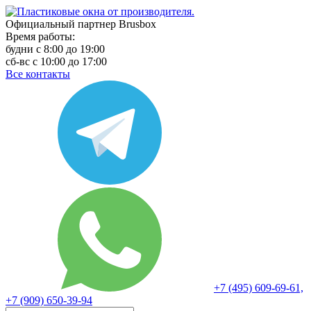
Официальный партнер Brusbox
Время работы:
будни с 8:00 до 19:00
сб-вс с 10:00 до 17:00
Все контакты
+7 (495) 609-69-61,
+7 (909) 650-39-94