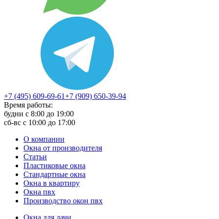
+7 (495) 609-69-61
+7 (909) 650-39-94
Время работы:
будни с 8:00 до 19:00
сб-вс с 10:00 до 17:00
О компании
Окна от производителя
Статьи
Пластиковые окна
Стандартные окна
Окна в квартиру
Окна пвх
Производство окон пвх
Окна для дачи