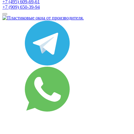
+7 (495) 609-69-61
+7 (909) 650-39-94