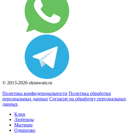
© 2013-2026 oknawam.ru
Политика конфиденциальности
Политика обработки
персональных данных
Согласие на обработку персональных
данных
Клин
Люберцы
Мытищи
Одинцово