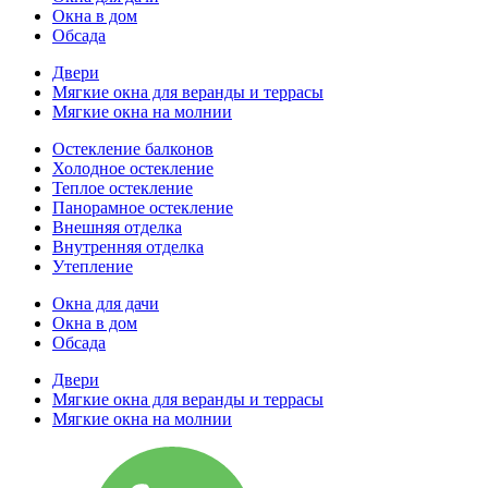
Окна в дом
Обсада
Двери
Мягкие окна для веранды и террасы
Мягкие окна на молнии
Остекление балконов
Холодное остекление
Теплое остекление
Панорамное остекление
Внешняя отделка
Внутренняя отделка
Утепление
Окна для дачи
Окна в дом
Обсада
Двери
Мягкие окна для веранды и террасы
Мягкие окна на молнии