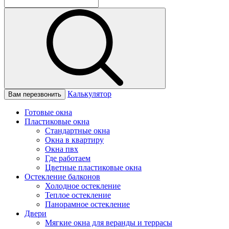
Калькулятор
Вам перезвонить
Готовые окна
Пластиковые окна
Стандартные окна
Окна в квартиру
Окна пвх
Где работаем
Цветные пластиковые окна
Остекление балконов
Холодное остекление
Теплое остекление
Панорамное остекление
Двери
Мягкие окна для веранды и террасы