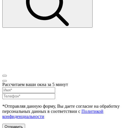
Рассчитаем ваши окна за 5 минут
*Отправляя данную форму, Вы даете согласие на обработку
персональных данных в соответствии с
Политикой
конфиденциальности