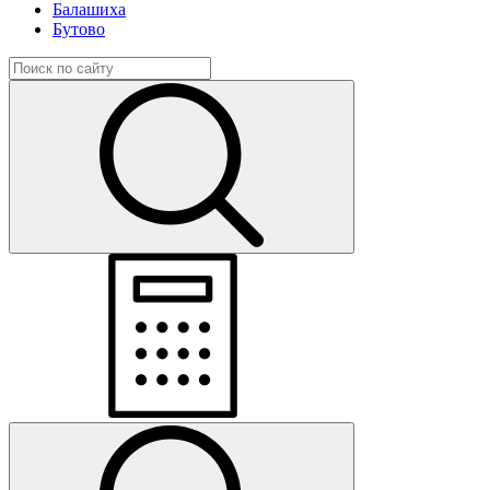
Балашиха
Бутово