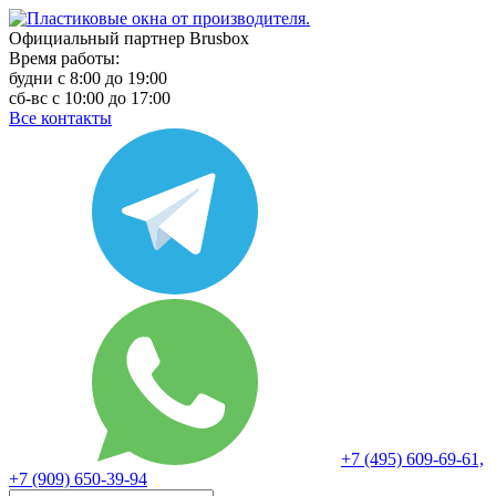
Официальный партнер Brusbox
Время работы:
будни с 8:00 до 19:00
сб-вс с 10:00 до 17:00
Все контакты
+7 (495) 609-69-61,
+7 (909) 650-39-94