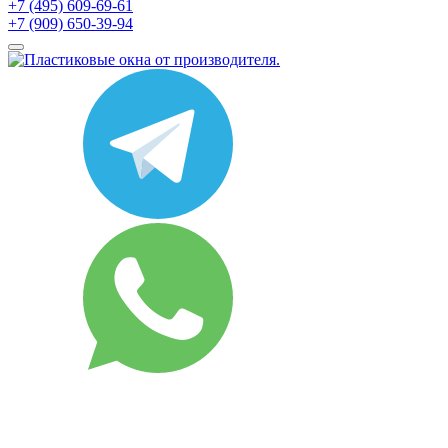
+7 (495) 609-69-61
+7 (909) 650-39-94