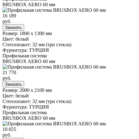
BRUSBOX AERO 60 мм
16 189
руб.
Заказать
Размер: 1800 х 1300 мм
Цвет: белый
Степлопакет: 32 мм (три стекла)
Фурнитура: ТУРЦИЯ
Профильная система
BRUSBOX AERO 60 мм
21 770
руб.
Заказать
Размер: 2000 х 2100 мм
Цвет: белый
Степлопакет: 32 мм (три стекла)
Фурнитура: ТУРЦИЯ
Профильная система
BRUSBOX AERO 60 мм
10 655
руб.