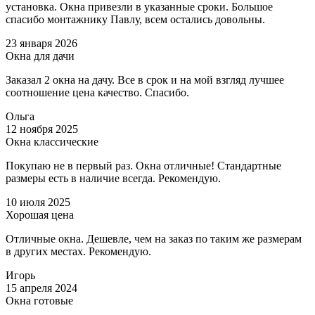
установка. Окна привезли в указанные сроки. Большое
спасибо монтажнику Павлу, всем остались довольны.
23 января 2026
Окна для дачи
Заказал 2 окна на дачу. Все в срок и на мой взгляд лучшее
соотношение цена качество. Спасибо.
Ольга
12 ноября 2025
Окна классические
Покупаю не в первый раз. Окна отличные! Стандартные
размеры есть в наличие всегда. Рекомендую.
10 июля 2025
Хорошая цена
Отличные окна. Дешевле, чем на заказ по таким же размерам
в других местах. Рекомендую.
Игорь
15 апреля 2024
Окна готовые