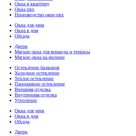
Окна в квартиру
Окна пвх
Производство окон пвх
Окна для дачи
Окна в дом
Обсада
Двери
Мягкие окна для веранды и террасы
Мягкие окна на молнии
Остекление балконов
Холодное остекление
Теплое остекление
Панорамное остекление
Внешняя отделка
Внутренняя отделка
Утепление
Окна для дачи
Окна в дом
Обсада
Двери