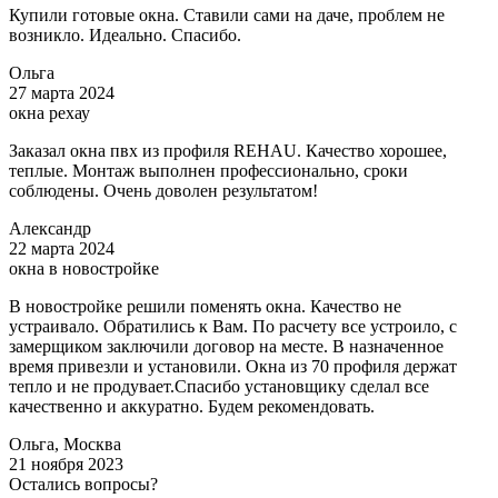
Купили готовые окна. Ставили сами на даче, проблем не
возникло. Идеально. Спасибо.
Ольга
27 марта 2024
окна рехау
Заказал окна пвх из профиля REHAU. Качество хорошее,
теплые. Монтаж выполнен профессионально, сроки
соблюдены. Очень доволен результатом!
Александр
22 марта 2024
окна в новостройке
В новостройке решили поменять окна. Качество не
устраивало. Обратились к Вам. По расчету все устроило, с
замерщиком заключили договор на месте. В назначенное
время привезли и установили. Окна из 70 профиля держат
тепло и не продувает.Спасибо установщику сделал все
качественно и аккуратно. Будем рекомендовать.
Ольга, Москва
21 ноября 2023
Остались вопросы?