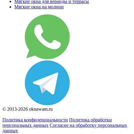
Мягкие окна для веранды и террасы
Мягкие окна на молнии
© 2013-2026 oknawam.ru
Политика конфиденциальности
Политика обработки
персональных данных
Согласие на обработку персональных
данных