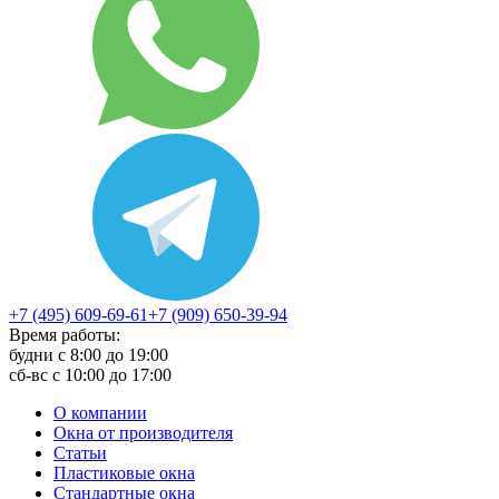
+7 (495) 609-69-61
+7 (909) 650-39-94
Время работы:
будни с 8:00 до 19:00
сб-вс с 10:00 до 17:00
О компании
Окна от производителя
Статьи
Пластиковые окна
Стандартные окна