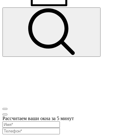
Рассчитаем ваши окна за 5 минут