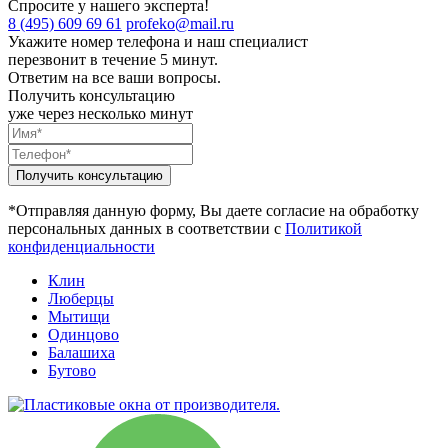
Спросите у нашего эксперта!
8 (495) 609 69 61
profeko@mail.ru
Укажите номер телефона и наш специалист
перезвонит в течение 5 минут.
Ответим на все ваши вопросы.
Получить консультацию
уже через несколько минут
*Отправляя данную форму, Вы даете согласие на обработку
персональных данных в соответствии с
Политикой
конфиденциальности
Клин
Люберцы
Мытищи
Одинцово
Балашиха
Бутово