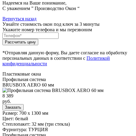
Надеемся на Ваше понимание,
С уважением ” Производство Окон “
Вернуться назад
Узнайте стоимость окон под ключ за 3 минуты
Укажите номер телефона и мы перезвоним
*Отправляя данную форму, Вы даете согласие на обработку
персональных данных в соответствии с
Политикой
конфиденциальности
Пластиковые окна
Профильная система
BRUSBOX AERO 60 мм
8 389
руб.
Заказать
Размер: 700 х 1300 мм
Цвет: белый
Степлопакет: 32 мм (три стекла)
Фурнитура: ТУРЦИЯ
Профильная система