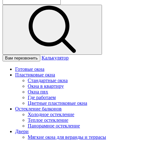
Калькулятор
Вам перезвонить
Готовые окна
Пластиковые окна
Стандартные окна
Окна в квартиру
Окна пвх
Где работаем
Цветные пластиковые окна
Остекление балконов
Холодное остекление
Теплое остекление
Панорамное остекление
Двери
Мягкие окна для веранды и террасы