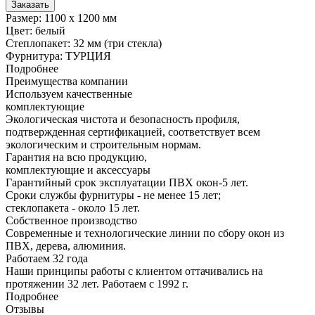
Заказать
Размер: 1100 х 1200 мм
Цвет: белый
Степлопакет: 32 мм (три стекла)
Фурнитура: ТУРЦИЯ
Подробнее
Преимущества компании
Используем качественные
комплектующие
Экологическая чистота и безопасность профиля,
подтвержденная сертификацией, соответствует всем
экологическим и строительным нормам.
Гарантия на всю продукцию,
комплектующие и аксессуары
Гарантийный срок эксплуатации ПВХ окон-5 лет.
Сроки службы фурнитуры - не менее 15 лет;
стеклопакета - около 15 лет.
Собственное производство
Современные и технологические линии по сбору окон из
ПВХ, дерева, алюминия.
Работаем 32 года
Наши принципы работы с клиентом оттачивались на
протяжении 32 лет. Работаем с 1992 г.
Подробнее
Отзывы