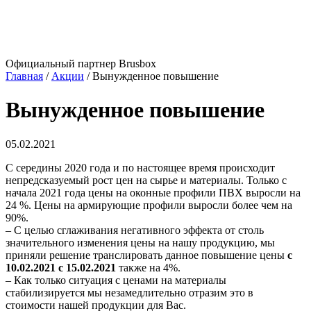
Официальный партнер Brusbox
Главная
/
Акции
/
Вынужденное повышение
Вынужденное повышение
05.02.2021
С середины 2020 года и по настоящее время происходит
непредсказуемый рост цен на сырье и материалы. Только с
начала 2021 года цены на оконные профили ПВХ выросли на
24 %. Цены на армирующие профили выросли более чем на
90%.
– С целью сглаживания негативного эффекта от столь
значительного изменения цены на нашу продукцию, мы
приняли решение транслировать данное повышение цены
с
10.02.2021 с 15.02.2021
также на 4%.
– Как только ситуация с ценами на материалы
стабилизируется мы незамедлительно отразим это в
стоимости нашей продукции для Вас.