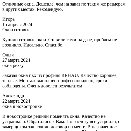
Отличные окна. Дешевле, чем на заказ по таким же размерам
в других местах. Рекомендую.
Игорь
15 апреля 2024
Окна готовые
Купили готовые окна. Ставили сами на даче, проблем не
возникло. Идеально. Спасибо.
Ольга
27 марта 2024
окна рехау
Заказал окна пвх из профиля REHAU. Качество хорошее,
теплые. Монтаж выполнен профессионально, сроки
соблюдены. Очень доволен результатом!
Александр
22 марта 2024
окна в новостройке
В новостройке решили поменять окна. Качество не
устраивало. Обратились к Вам. По расчету все устроило, с
замерщиком заключили договор на месте. В назначенное