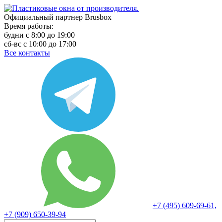
Официальный партнер Brusbox
Время работы:
будни с 8:00 до 19:00
сб-вс с 10:00 до 17:00
Все контакты
+7 (495) 609-69-61,
+7 (909) 650-39-94