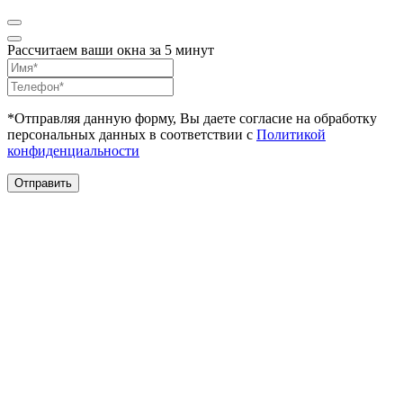
Рассчитаем ваши окна за 5 минут
*Отправляя данную форму, Вы даете согласие на обработку
персональных данных в соответствии с
Политикой
конфиденциальности