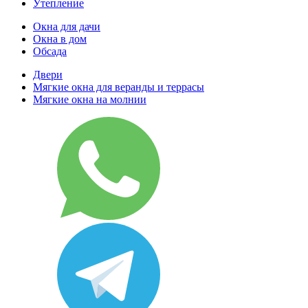
Утепление
Окна для дачи
Окна в дом
Обсада
Двери
Мягкие окна для веранды и террасы
Мягкие окна на молнии