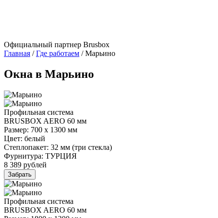
Официальный партнер Brusbox
Главная
/
Где работаем
/
Марьино
Окна в Марьино
Профильная система
BRUSBOX AERO 60 мм
Размер: 700 х 1300 мм
Цвет: белый
Степлопакет: 32 мм (три стекла)
Фурнитура: ТУРЦИЯ
8 389
рублей
Забрать
Профильная система
BRUSBOX AERO 60 мм