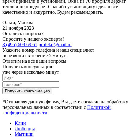
время привезли и установили. Окна из 70 профиля держат
тепло и не продувает.Спасибо установщику сделал все
качественно и аккуратно. Будем рекомендовать.
Ольга, Москва
21 ноября 2023
Остались вопросы?
Спросите у нашего эксперта!
8 (495) 609 69 61
profeko@mail.ru
Укажите номер телефона и наш специалист
перезвонит в течение 5 минут.
Ответим на все ваши вопросы.
Получить консультацию
уже через несколько минут
*Отправляя данную форму, Вы даете согласие на обработку
персональных данных в соответствии с
Политикой
конфиденциальности
Клин
Люберцы
Мытищи