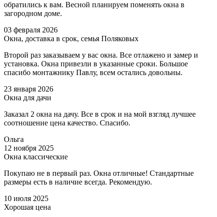
обратились к вам. Весной планируем поменять окна в
загородном доме.
03 февраля 2026
Окна, доставка в срок, семья Поляковых
Второй раз заказываем у вас окна. Все отлажено и замер и
установка. Окна привезли в указанные сроки. Большое
спасибо монтажнику Павлу, всем остались довольны.
23 января 2026
Окна для дачи
Заказал 2 окна на дачу. Все в срок и на мой взгляд лучшее
соотношение цена качество. Спасибо.
Ольга
12 ноября 2025
Окна классические
Покупаю не в первый раз. Окна отличные! Стандартные
размеры есть в наличие всегда. Рекомендую.
10 июля 2025
Хорошая цена