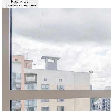
Рассчитать
по самой низкой цене