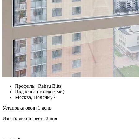
Профиль - Rehau Blitz
Под ключ ( с откосами)
Москва, Поляны, 7
Установка окон:
1 день
Изготовление окон:
3 дня