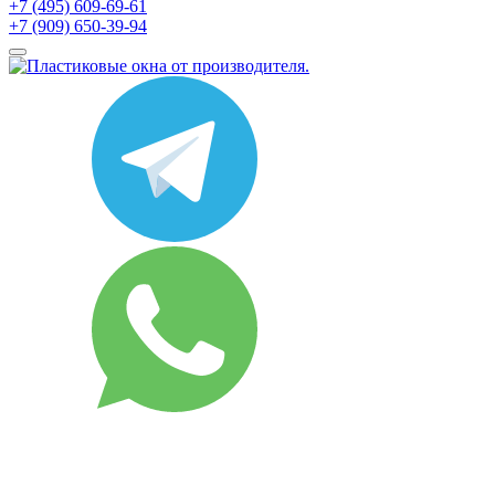
+7 (495) 609-69-61
+7 (909) 650-39-94