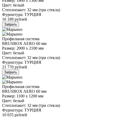
Размер: 1800 х 1300 мм
Цвет: белый
Степлопакет: 32 мм (три стекла)
Фурнитура: ТУРЦИЯ
16 189
рублей
Забрать
Профильная система
BRUSBOX AERO 60 мм
Размер: 2000 х 2100 мм
Цвет: белый
Степлопакет: 32 мм (три стекла)
Фурнитура: ТУРЦИЯ
21 770
рублей
Забрать
Профильная система
BRUSBOX AERO 60 мм
Размер: 1100 х 1200 мм
Цвет: белый
Степлопакет: 32 мм (три стекла)
Фурнитура: ТУРЦИЯ
10 655
рублей