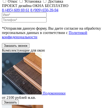
Откос
Установка
Доставка
ПРОЕКТ дизайна ОКНА
БЕСПЛАТНО
8 (495) 609 69 61
8 (909) 650-39-94
*Отправляя данную форму, Вы даете согласие на обработку
персональных данных в соответствии с
Политикой
конфиденциальности
Комплектующие для окон
Подоконники
от
2100
рублей м.кв.
Заказать