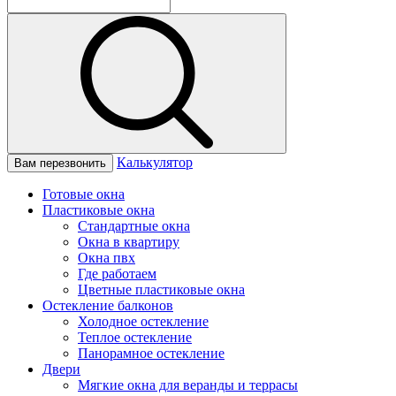
Калькулятор
Вам перезвонить
Готовые окна
Пластиковые окна
Стандартные окна
Окна в квартиру
Окна пвх
Где работаем
Цветные пластиковые окна
Остекление балконов
Холодное остекление
Теплое остекление
Панорамное остекление
Двери
Мягкие окна для веранды и террасы