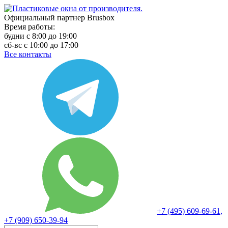
Официальный партнер Brusbox
Время работы:
будни с 8:00 до 19:00
сб-вс с 10:00 до 17:00
Все контакты
+7 (495) 609-69-61,
+7 (909) 650-39-94