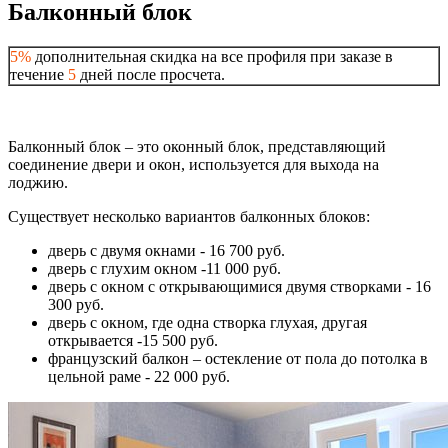
Балконный блок
5%
дополнительная скидка на все профиля при заказе в
течение
5
дней после просчета.
Балконный блок – это оконный блок, представляющий
соединение двери и окон, используется для выхода на
лоджию.
Существует несколько вариантов балконных блоков:
дверь с двумя окнами - 16 700 руб.
дверь с глухим окном -11 000 руб.
дверь с окном с открывающимися двумя створками - 16
300 руб.
дверь с окном, где одна створка глухая, другая
открывается -15 500 руб.
французский балкон – остекление от пола до потолка в
цельной раме - 22 000 руб.