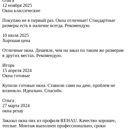
Ольга
12 ноября 2025
Окна классические
Покупаю не в первый раз. Окна отличные! Стандартные
размеры есть в наличие всегда. Рекомендую.
10 июля 2025
Хорошая цена
Отличные окна. Дешевле, чем на заказ по таким же размерам
в других местах. Рекомендую.
Игорь
15 апреля 2024
Окна готовые
Купили готовые окна. Ставили сами на даче, проблем не
возникло. Идеально. Спасибо.
Ольга
27 марта 2024
окна рехау
Заказал окна пвх из профиля REHAU. Качество хорошее,
теплые. Монтаж выполнен профессионально, сроки