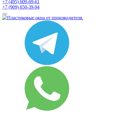
+7 (495) 609-69-61
+7 (909) 650-39-94