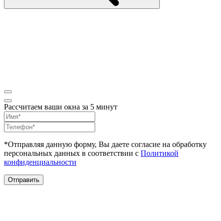
Рассчитаем ваши окна за 5 минут
*Отправляя данную форму, Вы даете согласие на обработку
персональных данных в соответствии с
Политикой
конфиденциальности