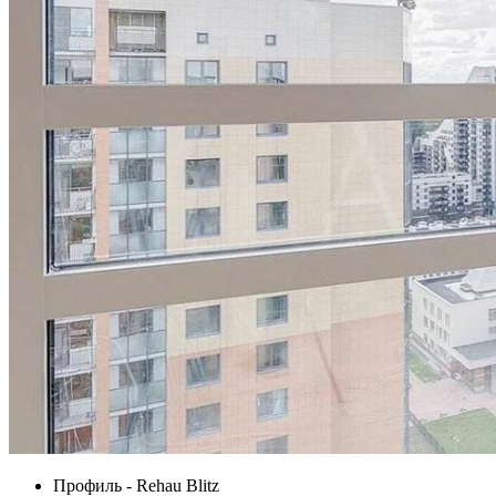
Профиль - Rehau Blitz