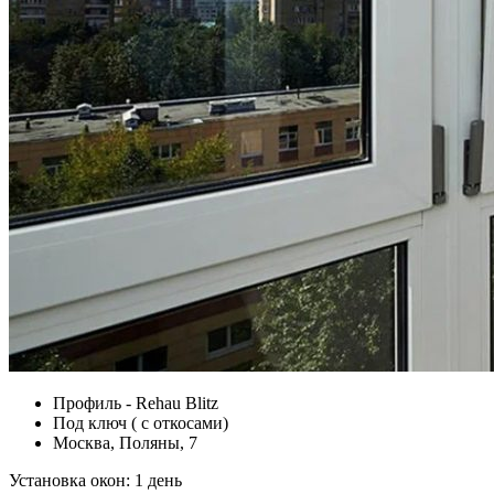
Профиль - Rehau Blitz
Под ключ ( с откосами)
Москва, Поляны, 7
Установка окон:
1 день