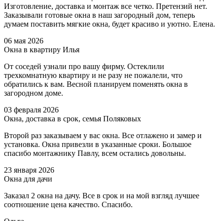
Изготовление, доставка и монтаж все четко. Претензий нет.
Заказывали готовые окна в наш загородный дом, теперь
думаем поставить мягкие окна, будет красиво и уютно. Елена.
06 мая 2026
Окна в квартиру Илья
От соседей узнали про вашу фирму. Остеклили
трехкомнатную квартиру и не разу не пожалели, что
обратились к вам. Весной планируем поменять окна в
загородном доме.
03 февраля 2026
Окна, доставка в срок, семья Поляковых
Второй раз заказываем у вас окна. Все отлажено и замер и
установка. Окна привезли в указанные сроки. Большое
спасибо монтажнику Павлу, всем остались довольны.
23 января 2026
Окна для дачи
Заказал 2 окна на дачу. Все в срок и на мой взгляд лучшее
соотношение цена качество. Спасибо.