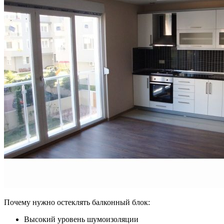
Почему нужно остеклять балконный блок:
Высокий уровень шумоизоляции