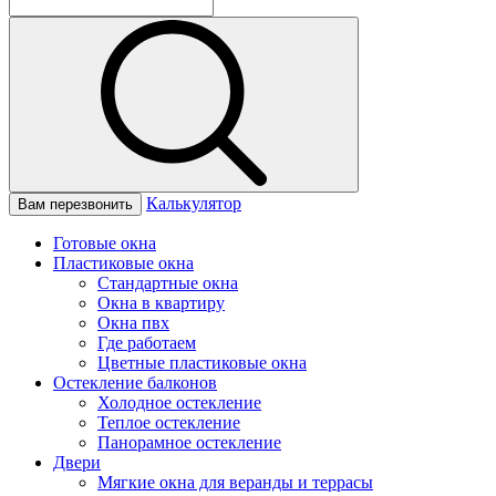
Калькулятор
Вам перезвонить
Готовые окна
Пластиковые окна
Стандартные окна
Окна в квартиру
Окна пвх
Где работаем
Цветные пластиковые окна
Остекление балконов
Холодное остекление
Теплое остекление
Панорамное остекление
Двери
Мягкие окна для веранды и террасы