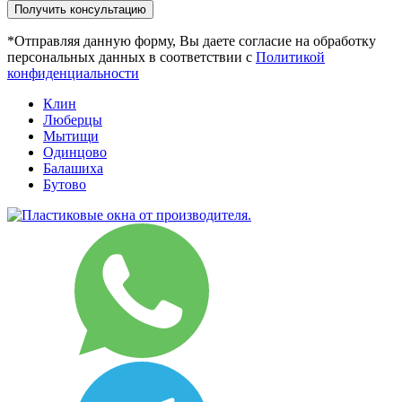
*Отправляя данную форму, Вы даете согласие на обработку
персональных данных в соответствии с
Политикой
конфиденциальности
Клин
Люберцы
Мытищи
Одинцово
Балашиха
Бутово