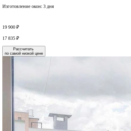
Изготовление окон:
3 дня
19 900 ₽
17 835 ₽
Рассчитать
по самой низкой цене