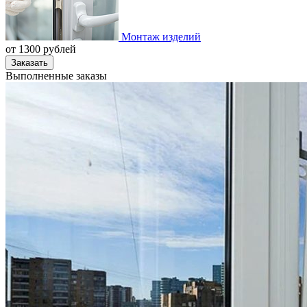
Монтаж изделий
от
1300
рублей
Заказать
Выполненные заказы