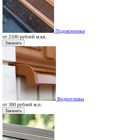
Подоконники
от
2100
рублей м.кв.
Заказать
Водоотливы
от
300
рублей м.п.
Заказать