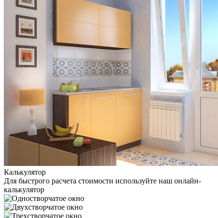
Калькулятор
Для быстрого расчета стоимости используйте наш онлайн-
калькулятор