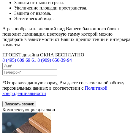
Защита от пыли и грязи.
Увеличение площади пространства.
Защита от взлома.
Эстетический вид .
А разнообразить внешний вид Вашего балконного блока
позволит ламинация, цветовую гамму которой можно
подобрать в зависимости от Ваших предпочтений и интерьера
комнаты.
ПРОЕКТ дизайна ОКНА
БЕСПЛАТНО
8 (495) 609 69 61
8 (909) 650-39-94
*Отправляя данную форму, Вы даете согласие на обработку
персональных данных в соответствии с
Политикой
конфиденциальности
Комплектующие для окон