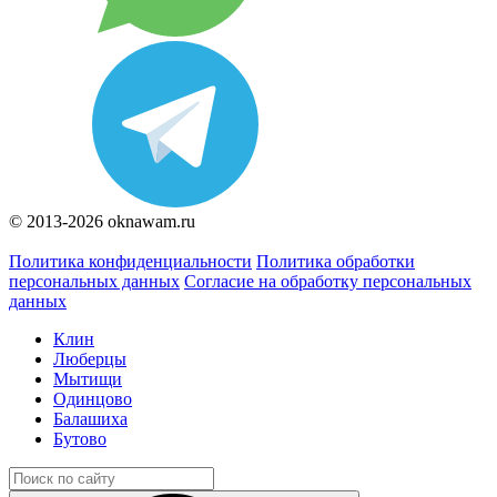
© 2013-2026 oknawam.ru
Политика конфиденциальности
Политика обработки
персональных данных
Согласие на обработку персональных
данных
Клин
Люберцы
Мытищи
Одинцово
Балашиха
Бутово