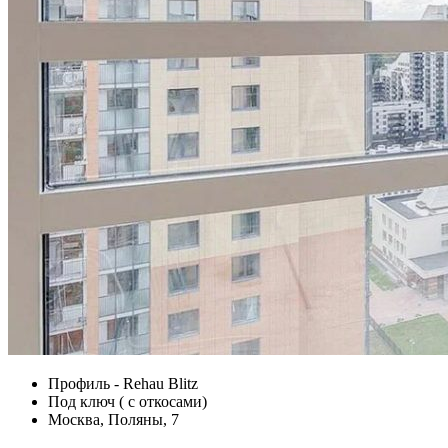
Профиль - Rehau Blitz
Под ключ ( с откосами)
Москва, Поляны, 7