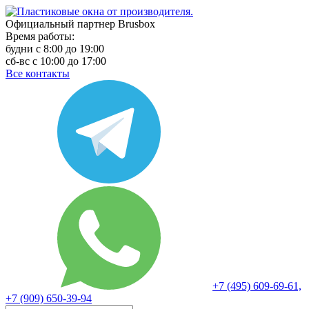
Официальный партнер Brusbox
Время работы:
будни с 8:00 до 19:00
сб-вс с 10:00 до 17:00
Все контакты
+7 (495) 609-69-61,
+7 (909) 650-39-94