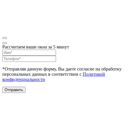
Рассчитаем ваши окна за 5 минут
*Отправляя данную форму, Вы даете согласие на обработку
персональных данных в соответствии с
Политикой
конфиденциальности