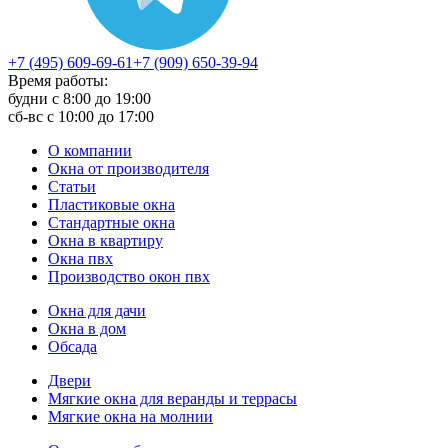
+7 (495) 609-69-61
+7 (909) 650-39-94
Время работы:
будни с 8:00 до 19:00
сб-вс с 10:00 до 17:00
О компании
Окна от производителя
Статьи
Пластиковые окна
Стандартные окна
Окна в квартиру
Окна пвх
Производство окон пвх
Окна для дачи
Окна в дом
Обсада
Двери
Мягкие окна для веранды и террасы
Мягкие окна на молнии