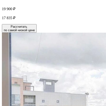
19 900 ₽
17 835 ₽
Рассчитать
по самой низкой цене