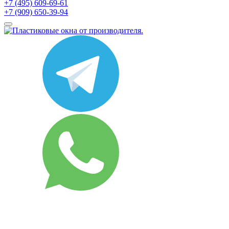
+7 (495) 609-69-61
+7 (909) 650-39-94