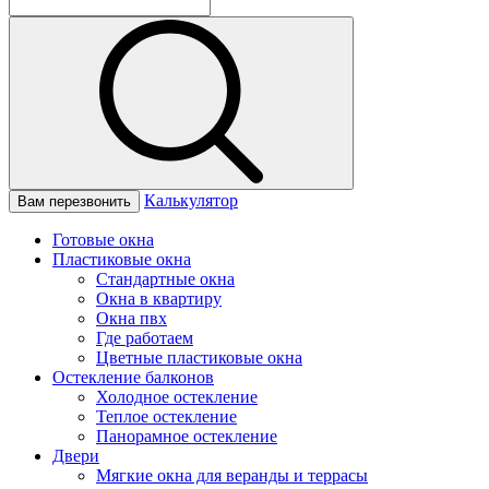
Калькулятор
Вам перезвонить
Готовые окна
Пластиковые окна
Стандартные окна
Окна в квартиру
Окна пвх
Где работаем
Цветные пластиковые окна
Остекление балконов
Холодное остекление
Теплое остекление
Панорамное остекление
Двери
Мягкие окна для веранды и террасы