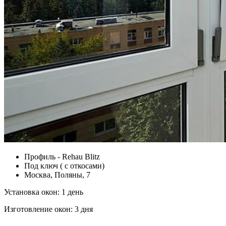
Профиль - Rehau Blitz
Под ключ ( с откосами)
Москва, Поляны, 7
Установка окон:
1 день
Изготовление окон:
3 дня