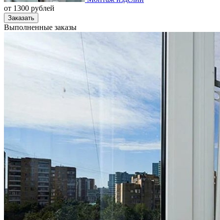
от
1300
рублей
Заказать
Выполненные заказы