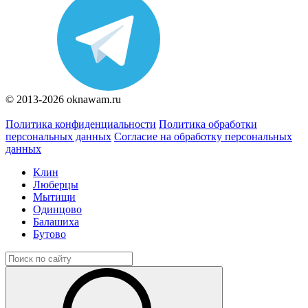
© 2013-2026 oknawam.ru
Политика конфиденциальности
Политика обработки
персональных данных
Согласие на обработку персональных
данных
Клин
Люберцы
Мытищи
Одинцово
Балашиха
Бутово