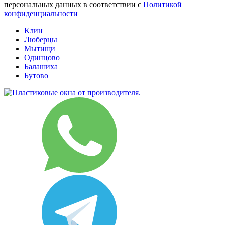
персональных данных в соответствии с
Политикой
конфиденциальности
Клин
Люберцы
Мытищи
Одинцово
Балашиха
Бутово