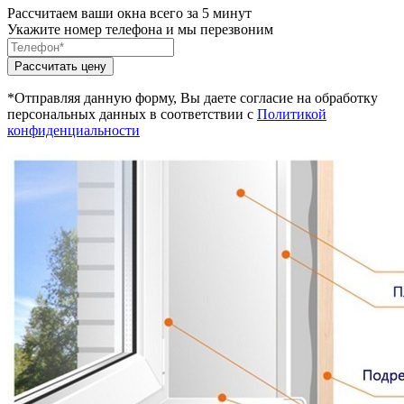
Рассчитаем ваши окна всего за 5 минут
Укажите номер телефона и мы перезвоним
*Отправляя данную форму, Вы даете согласие на обработку
персональных данных в соответствии с
Политикой
конфиденциальности