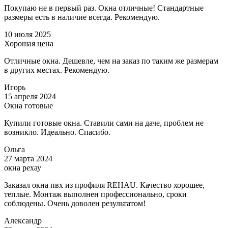
Покупаю не в первый раз. Окна отличные! Стандартные
размеры есть в наличие всегда. Рекомендую.
10 июля 2025
Хорошая цена
Отличные окна. Дешевле, чем на заказ по таким же размерам
в других местах. Рекомендую.
Игорь
15 апреля 2024
Окна готовые
Купили готовые окна. Ставили сами на даче, проблем не
возникло. Идеально. Спасибо.
Ольга
27 марта 2024
окна рехау
Заказал окна пвх из профиля REHAU. Качество хорошее,
теплые. Монтаж выполнен профессионально, сроки
соблюдены. Очень доволен результатом!
Александр