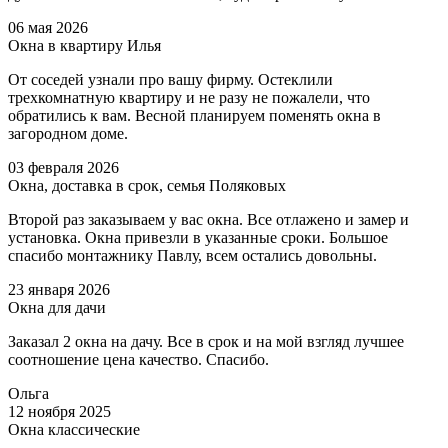
06 мая 2026
Окна в квартиру Илья
От соседей узнали про вашу фирму. Остеклили
трехкомнатную квартиру и не разу не пожалели, что
обратились к вам. Весной планируем поменять окна в
загородном доме.
03 февраля 2026
Окна, доставка в срок, семья Поляковых
Второй раз заказываем у вас окна. Все отлажено и замер и
установка. Окна привезли в указанные сроки. Большое
спасибо монтажнику Павлу, всем остались довольны.
23 января 2026
Окна для дачи
Заказал 2 окна на дачу. Все в срок и на мой взгляд лучшее
соотношение цена качество. Спасибо.
Ольга
12 ноября 2025
Окна классические