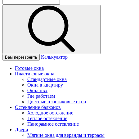
Калькулятор
Вам перезвонить
Готовые окна
Пластиковые окна
Стандартные окна
Окна в квартиру
Окна пвх
Где работаем
Цветные пластиковые окна
Остекление балконов
Холодное остекление
Теплое остекление
Панорамное остекление
Двери
Мягкие окна для веранды и террасы