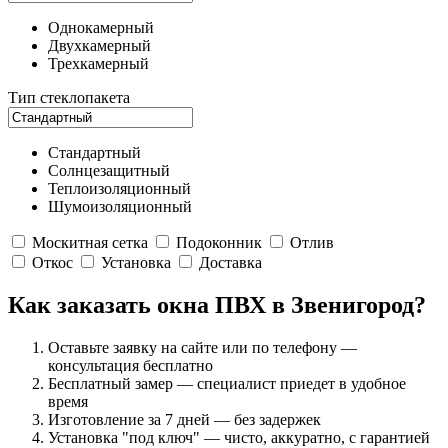
Однокамерный
Двухкамерный
Трехкамерный
Тип стеклопакета
Стандартный
Солнцезащитный
Теплоизоляционный
Шумоизоляционный
Москитная сетка
Подоконник
Отлив
Откос
Установка
Доставка
Как заказать окна ПВХ в Звенигород?
Оставьте заявку на сайте или по телефону —
консультация бесплатно
Бесплатный замер — специалист приедет в удобное
время
Изготовление за 7 дней — без задержек
Установка "под ключ" — чисто, аккуратно, с гарантией