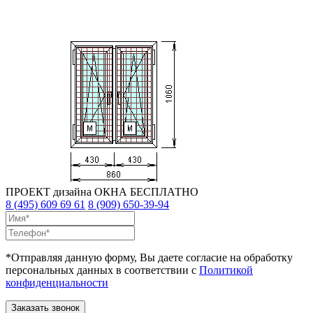
ПРОЕКТ дизайна ОКНА
БЕСПЛАТНО
8 (495) 609 69 61
8 (909) 650-39-94
*Отправляя данную форму, Вы даете согласие на обработку
персональных данных в соответствии с
Политикой
конфиденциальности