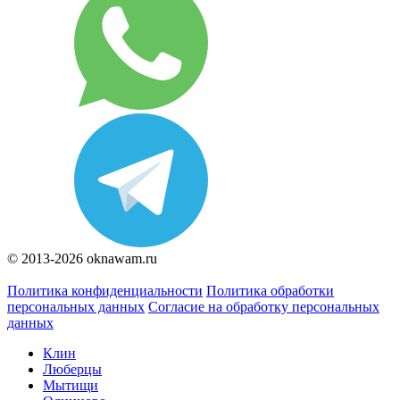
© 2013-2026 oknawam.ru
Политика конфиденциальности
Политика обработки
персональных данных
Согласие на обработку персональных
данных
Клин
Люберцы
Мытищи