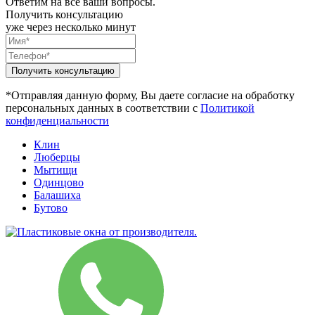
Ответим на все ваши вопросы.
Получить консультацию
уже через несколько минут
*Отправляя данную форму, Вы даете согласие на обработку
персональных данных в соответствии с
Политикой
конфиденциальности
Клин
Люберцы
Мытищи
Одинцово
Балашиха
Бутово