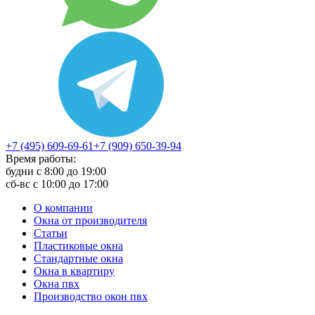
+7 (495) 609-69-61
+7 (909) 650-39-94
Время работы:
будни с 8:00 до 19:00
сб-вс с 10:00 до 17:00
О компании
Окна от производителя
Статьи
Пластиковые окна
Стандартные окна
Окна в квартиру
Окна пвх
Производство окон пвх