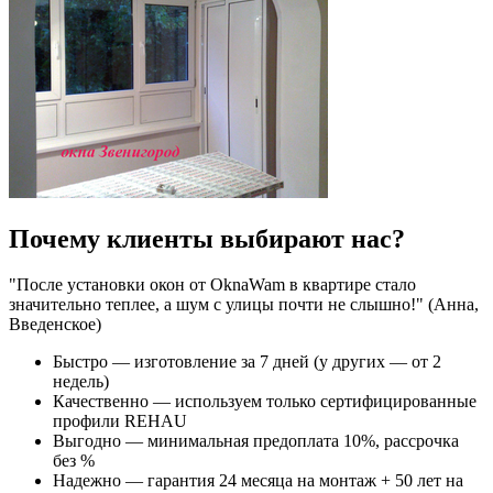
Почему клиенты выбирают нас?
"После установки окон от OknaWam в квартире стало
значительно теплее, а шум с улицы почти не слышно!" (Анна,
Введенское)
Быстро — изготовление за 7 дней (у других — от 2
недель)
Качественно — используем только сертифицированные
профили REHAU
Выгодно — минимальная предоплата 10%, рассрочка
без %
Надежно — гарантия 24 месяца на монтаж + 50 лет на