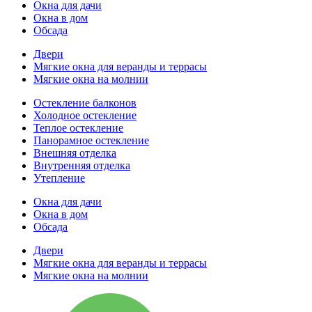
Окна для дачи
Окна в дом
Обсада
Двери
Мягкие окна для веранды и террасы
Мягкие окна на молнии
Остекление балконов
Холодное остекление
Теплое остекление
Панорамное остекление
Внешняя отделка
Внутренняя отделка
Утепление
Окна для дачи
Окна в дом
Обсада
Двери
Мягкие окна для веранды и террасы
Мягкие окна на молнии