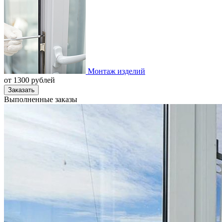
Монтаж изделий
от
1300
рублей
Заказать
Выполненные заказы