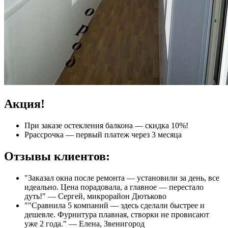
Акция!
При заказе остекления балкона — скидка 10%!
Ррассрочка — первый платеж через 3 месяца
Отзывы клиентов:
"Заказал окна после ремонта — установили за день, все
идеально. Цена порадовала, а главное — перестало
дуть!" — Сергей, микрорайон Дютьково
""Сравнила 5 компаний — здесь сделали быстрее и
дешевле. Фурнитура плавная, створки не провисают
уже 2 года." — Елена, Звенигород