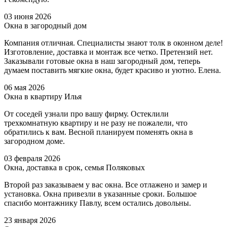
03 июня 2026
Окна в загородный дом
Компания отличная. Специалисты знают толк в оконном деле!
Изготовление, доставка и монтаж все четко. Претензий нет.
Заказывали готовые окна в наш загородный дом, теперь
думаем поставить мягкие окна, будет красиво и уютно. Елена.
06 мая 2026
Окна в квартиру Илья
От соседей узнали про вашу фирму. Остеклили
трехкомнатную квартиру и не разу не пожалели, что
обратились к вам. Весной планируем поменять окна в
загородном доме.
03 февраля 2026
Окна, доставка в срок, семья Поляковых
Второй раз заказываем у вас окна. Все отлажено и замер и
установка. Окна привезли в указанные сроки. Большое
спасибо монтажнику Павлу, всем остались довольны.
23 января 2026