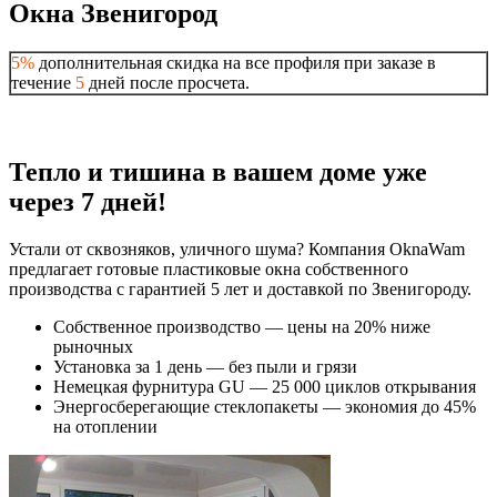
Окна Звенигород
5%
дополнительная скидка на все профиля при заказе в
течение
5
дней после просчета.
Тепло и тишина в вашем доме уже
через 7 дней!
Устали от сквозняков, уличного шума? Компания OknaWam
предлагает готовые пластиковые окна собственного
производства с гарантией 5 лет и доставкой по Звенигороду.
Собственное производство — цены на 20% ниже
рыночных
Установка за 1 день — без пыли и грязи
Немецкая фурнитура GU — 25 000 циклов открывания
Энергосберегающие стеклопакеты — экономия до 45%
на отоплении