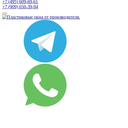
+7 (495) 609-69-61
+7 (909) 650-39-94