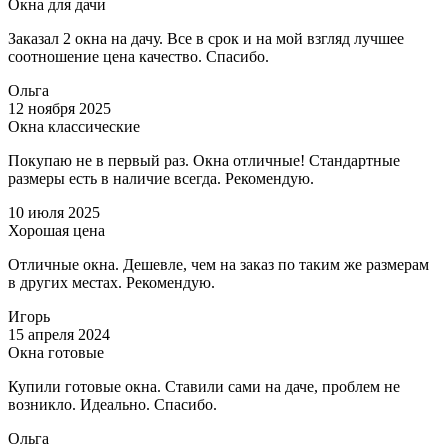
Окна для дачи
Заказал 2 окна на дачу. Все в срок и на мой взгляд лучшее
соотношение цена качество. Спасибо.
Ольга
12 ноября 2025
Окна классические
Покупаю не в первый раз. Окна отличные! Стандартные
размеры есть в наличие всегда. Рекомендую.
10 июля 2025
Хорошая цена
Отличные окна. Дешевле, чем на заказ по таким же размерам
в других местах. Рекомендую.
Игорь
15 апреля 2024
Окна готовые
Купили готовые окна. Ставили сами на даче, проблем не
возникло. Идеально. Спасибо.
Ольга