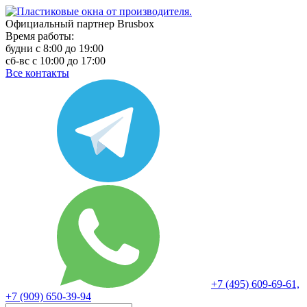
Официальный партнер Brusbox
Время работы:
будни с 8:00 до 19:00
сб-вс с 10:00 до 17:00
Все контакты
+7 (495) 609-69-61,
+7 (909) 650-39-94